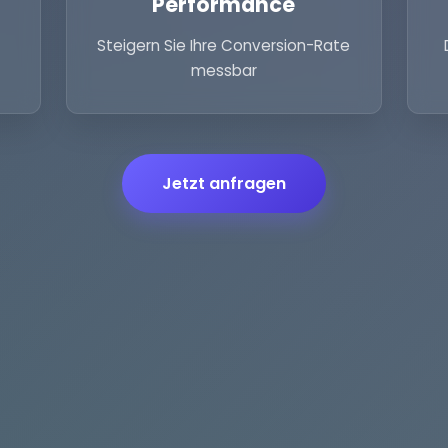
Performance
Steigern Sie Ihre Conversion-Rate
messbar
Jetzt anfragen