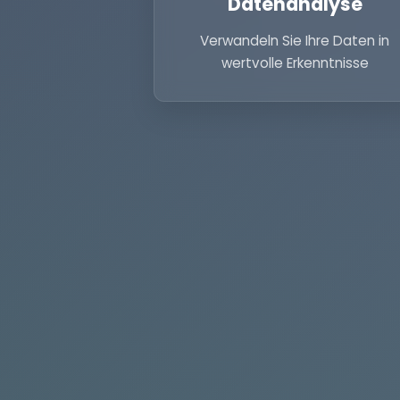
Datenanalyse
Verwandeln Sie Ihre Daten in
wertvolle Erkenntnisse