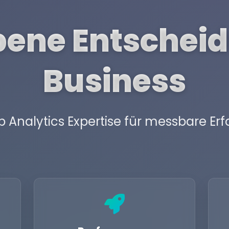
ene Entscheid
Business
 Analytics Expertise für messbare Erf